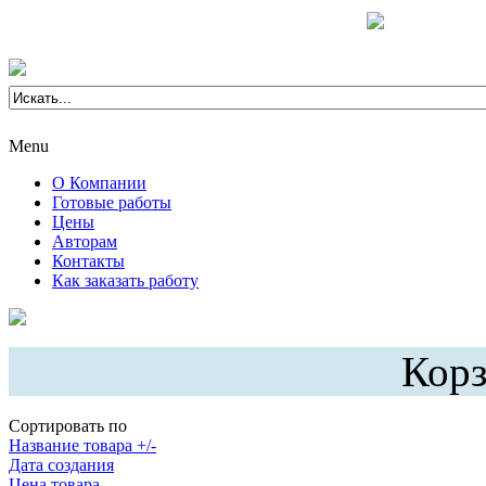
Menu
О Компании
Готовые работы
Цены
Авторам
Контакты
Как заказать работу
Корз
Сортировать по
Название товара +/-
Дата создания
Цена товара