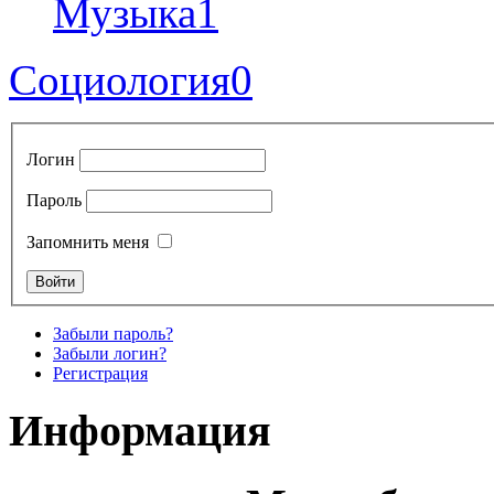
Музыка
1
Социология
0
Логин
Пароль
Запомнить меня
Забыли пароль?
Забыли логин?
Регистрация
Информация