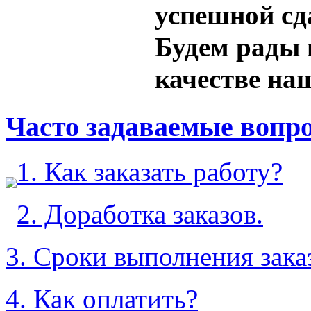
успешной сд
Будем рады 
качестве на
Часто задаваемые вопр
1. Как заказать работу?
2. Доработка заказов.
3. Сроки выполнения зака
4. Как оплатить?