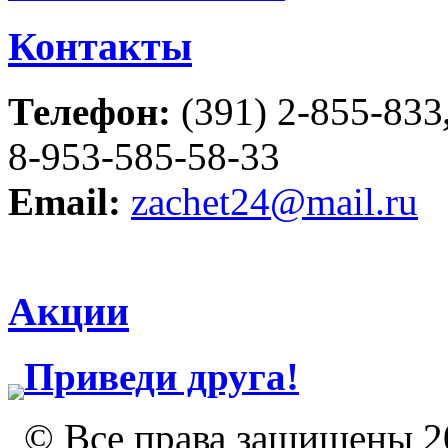
Контакты
Телефон:
(391) 2-855-833
8-953-585-58-33
Email:
zachet24@mail.ru
Акции
Приведи друга!
© Все права защищены 