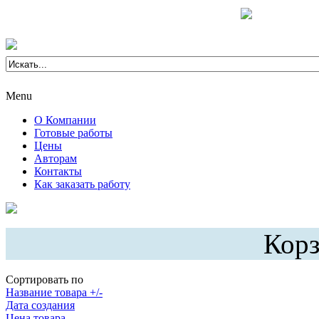
Menu
О Компании
Готовые работы
Цены
Авторам
Контакты
Как заказать работу
Корз
Сортировать по
Название товара +/-
Дата создания
Цена товара