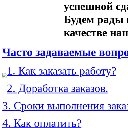
успешной сд
Будем рады 
качестве на
Часто задаваемые вопр
1. Как заказать работу?
2. Доработка заказов.
3. Сроки выполнения зака
4. Как оплатить?