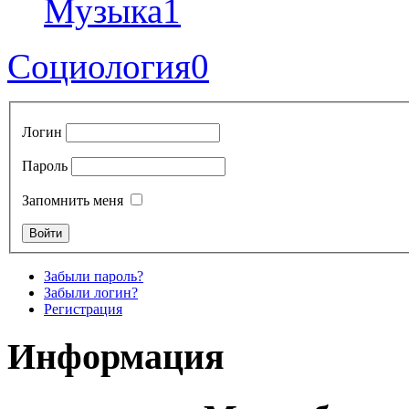
Музыка
1
Социология
0
Логин
Пароль
Запомнить меня
Забыли пароль?
Забыли логин?
Регистрация
Информация