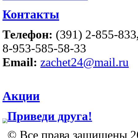
Контакты
Телефон:
(391) 2-855-833
8-953-585-58-33
Email:
zachet24@mail.ru
Акции
Приведи друга!
© Все права защищены 